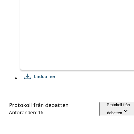
Ladda ner
Protokoll från debatten
Protokoll från
Anföranden: 16
debatten