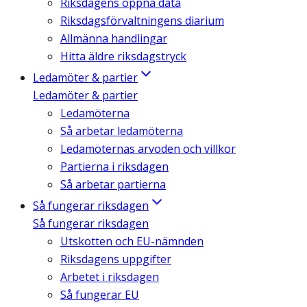
Riksdagens öppna data
Riksdagsförvaltningens diarium
Allmänna handlingar
Hitta äldre riksdagstryck
Ledamöter & partier
Ledamöter & partier
Ledamöterna
Så arbetar ledamöterna
Ledamöternas arvoden och villkor
Partierna i riksdagen
Så arbetar partierna
Så fungerar riksdagen
Så fungerar riksdagen
Utskotten och EU-nämnden
Riksdagens uppgifter
Arbetet i riksdagen
Så fungerar EU