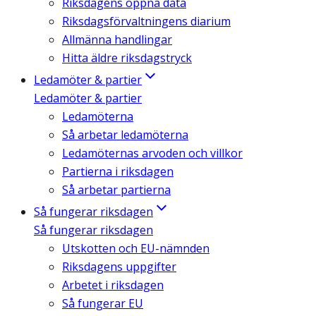
Riksdagens öppna data
Riksdagsförvaltningens diarium
Allmänna handlingar
Hitta äldre riksdagstryck
Ledamöter & partier
Ledamöter & partier
Ledamöterna
Så arbetar ledamöterna
Ledamöternas arvoden och villkor
Partierna i riksdagen
Så arbetar partierna
Så fungerar riksdagen
Så fungerar riksdagen
Utskotten och EU-nämnden
Riksdagens uppgifter
Arbetet i riksdagen
Så fungerar EU