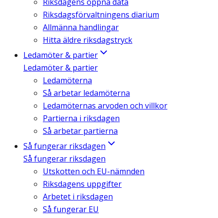
Riksdagens öppna data
Riksdagsförvaltningens diarium
Allmänna handlingar
Hitta äldre riksdagstryck
Ledamöter & partier
Ledamöter & partier
Ledamöterna
Så arbetar ledamöterna
Ledamöternas arvoden och villkor
Partierna i riksdagen
Så arbetar partierna
Så fungerar riksdagen
Så fungerar riksdagen
Utskotten och EU-nämnden
Riksdagens uppgifter
Arbetet i riksdagen
Så fungerar EU