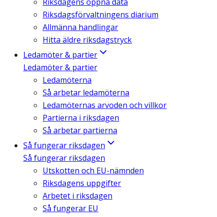
Riksdagens öppna data
Riksdagsförvaltningens diarium
Allmänna handlingar
Hitta äldre riksdagstryck
Ledamöter & partier
Ledamöter & partier
Ledamöterna
Så arbetar ledamöterna
Ledamöternas arvoden och villkor
Partierna i riksdagen
Så arbetar partierna
Så fungerar riksdagen
Så fungerar riksdagen
Utskotten och EU-nämnden
Riksdagens uppgifter
Arbetet i riksdagen
Så fungerar EU