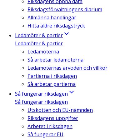
Riksdagens öppna data
Riksdagsförvaltningens diarium
Allmänna handlingar
Hitta äldre riksdagstryck
Ledamöter & partier
Ledamöter & partier
Ledamöterna
Så arbetar ledamöterna
Ledamöternas arvoden och villkor
Partierna i riksdagen
Så arbetar partierna
Så fungerar riksdagen
Så fungerar riksdagen
Utskotten och EU-nämnden
Riksdagens uppgifter
Arbetet i riksdagen
Så fungerar EU