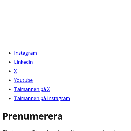
Instagram
Linkedin
X
Youtube
Talmannen på X
Talmannen på Instagram
Prenumerera