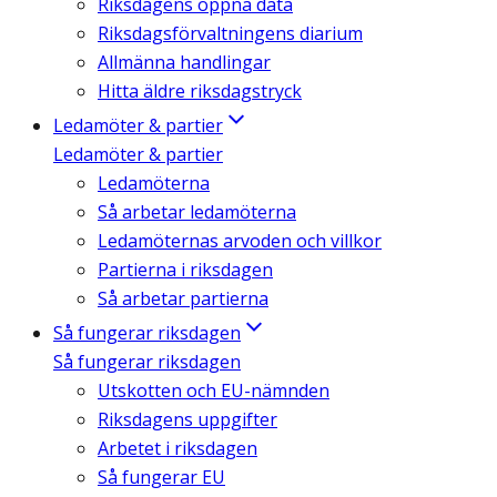
Riksdagens öppna data
Riksdagsförvaltningens diarium
Allmänna handlingar
Hitta äldre riksdagstryck
Ledamöter & partier
Ledamöter & partier
Ledamöterna
Så arbetar ledamöterna
Ledamöternas arvoden och villkor
Partierna i riksdagen
Så arbetar partierna
Så fungerar riksdagen
Så fungerar riksdagen
Utskotten och EU-nämnden
Riksdagens uppgifter
Arbetet i riksdagen
Så fungerar EU