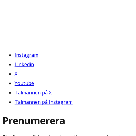
Instagram
Linkedin
X
Youtube
Talmannen på X
Talmannen på Instagram
Prenumerera