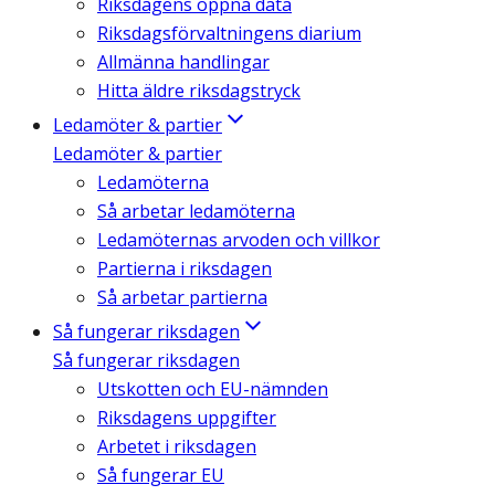
Riksdagens öppna data
Riksdagsförvaltningens diarium
Allmänna handlingar
Hitta äldre riksdagstryck
Ledamöter & partier
Ledamöter & partier
Ledamöterna
Så arbetar ledamöterna
Ledamöternas arvoden och villkor
Partierna i riksdagen
Så arbetar partierna
Så fungerar riksdagen
Så fungerar riksdagen
Utskotten och EU-nämnden
Riksdagens uppgifter
Arbetet i riksdagen
Så fungerar EU