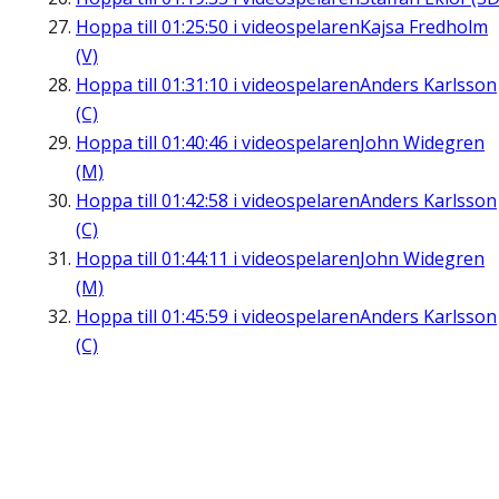
Hoppa till
01:25:50
i videospelaren
Kajsa Fredholm
(V)
Hoppa till
01:31:10
i videospelaren
Anders Karlsson
(C)
Hoppa till
01:40:46
i videospelaren
John Widegren
(M)
Hoppa till
01:42:58
i videospelaren
Anders Karlsson
(C)
Hoppa till
01:44:11
i videospelaren
John Widegren
(M)
Hoppa till
01:45:59
i videospelaren
Anders Karlsson
(C)