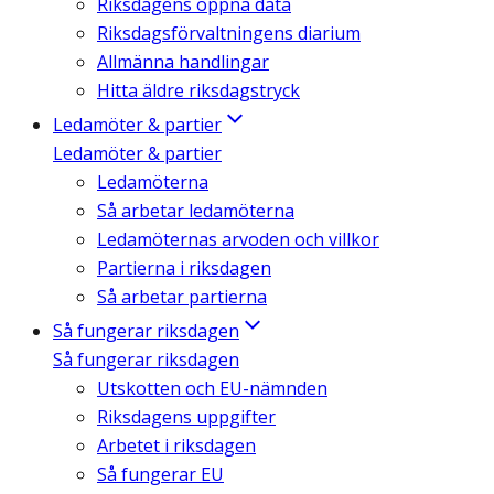
Riksdagens öppna data
Riksdagsförvaltningens diarium
Allmänna handlingar
Hitta äldre riksdagstryck
Ledamöter & partier
Ledamöter & partier
Ledamöterna
Så arbetar ledamöterna
Ledamöternas arvoden och villkor
Partierna i riksdagen
Så arbetar partierna
Så fungerar riksdagen
Så fungerar riksdagen
Utskotten och EU-nämnden
Riksdagens uppgifter
Arbetet i riksdagen
Så fungerar EU