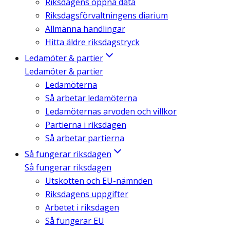
Riksdagens öppna data
Riksdagsförvaltningens diarium
Allmänna handlingar
Hitta äldre riksdagstryck
Ledamöter & partier
Ledamöter & partier
Ledamöterna
Så arbetar ledamöterna
Ledamöternas arvoden och villkor
Partierna i riksdagen
Så arbetar partierna
Så fungerar riksdagen
Så fungerar riksdagen
Utskotten och EU-nämnden
Riksdagens uppgifter
Arbetet i riksdagen
Så fungerar EU