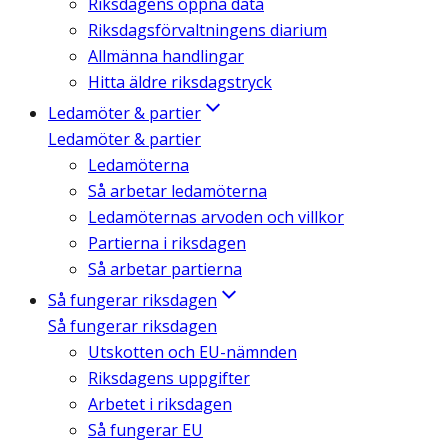
Riksdagens öppna data
Riksdagsförvaltningens diarium
Allmänna handlingar
Hitta äldre riksdagstryck
Ledamöter & partier
Ledamöter & partier
Ledamöterna
Så arbetar ledamöterna
Ledamöternas arvoden och villkor
Partierna i riksdagen
Så arbetar partierna
Så fungerar riksdagen
Så fungerar riksdagen
Utskotten och EU-nämnden
Riksdagens uppgifter
Arbetet i riksdagen
Så fungerar EU