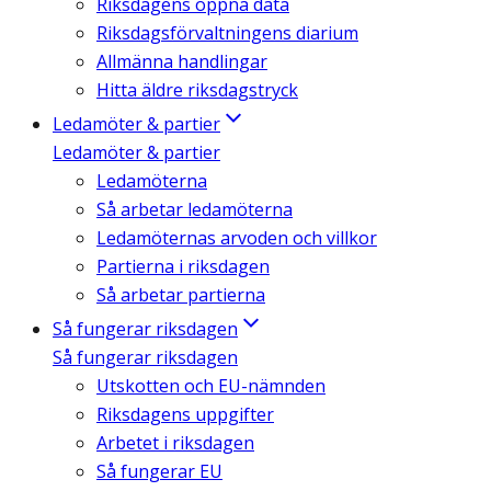
Riksdagens öppna data
Riksdagsförvaltningens diarium
Allmänna handlingar
Hitta äldre riksdagstryck
Ledamöter & partier
Ledamöter & partier
Ledamöterna
Så arbetar ledamöterna
Ledamöternas arvoden och villkor
Partierna i riksdagen
Så arbetar partierna
Så fungerar riksdagen
Så fungerar riksdagen
Utskotten och EU-nämnden
Riksdagens uppgifter
Arbetet i riksdagen
Så fungerar EU