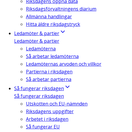
Riksdagens öppna data
Riksdagsförvaltningens diarium
Allmänna handlingar
Hitta äldre riksdagstryck
Ledamöter & partier
Ledamöter & partier
Ledamöterna
Så arbetar ledamöterna
Ledamöternas arvoden och villkor
Partierna i riksdagen
Så arbetar partierna
Så fungerar riksdagen
Så fungerar riksdagen
Utskotten och EU-nämnden
Riksdagens uppgifter
Arbetet i riksdagen
Så fungerar EU