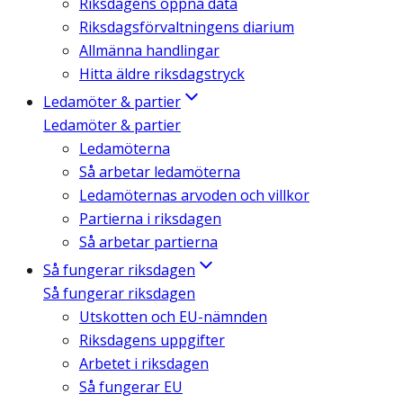
Riksdagens öppna data
Riksdagsförvaltningens diarium
Allmänna handlingar
Hitta äldre riksdagstryck
Ledamöter & partier
Ledamöter & partier
Ledamöterna
Så arbetar ledamöterna
Ledamöternas arvoden och villkor
Partierna i riksdagen
Så arbetar partierna
Så fungerar riksdagen
Så fungerar riksdagen
Utskotten och EU-nämnden
Riksdagens uppgifter
Arbetet i riksdagen
Så fungerar EU