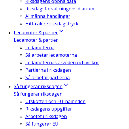
Riksdagens öppna data
Riksdagsförvaltningens diarium
Allmänna handlingar
Hitta äldre riksdagstryck
Ledamöter & partier
Ledamöter & partier
Ledamöterna
Så arbetar ledamöterna
Ledamöternas arvoden och villkor
Partierna i riksdagen
Så arbetar partierna
Så fungerar riksdagen
Så fungerar riksdagen
Utskotten och EU-nämnden
Riksdagens uppgifter
Arbetet i riksdagen
Så fungerar EU