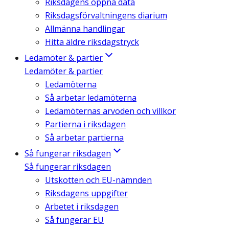
Riksdagens öppna data
Riksdagsförvaltningens diarium
Allmänna handlingar
Hitta äldre riksdagstryck
Ledamöter & partier
Ledamöter & partier
Ledamöterna
Så arbetar ledamöterna
Ledamöternas arvoden och villkor
Partierna i riksdagen
Så arbetar partierna
Så fungerar riksdagen
Så fungerar riksdagen
Utskotten och EU-nämnden
Riksdagens uppgifter
Arbetet i riksdagen
Så fungerar EU