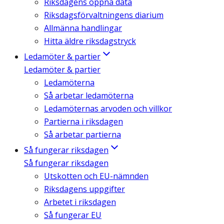
Riksdagens öppna data
Riksdagsförvaltningens diarium
Allmänna handlingar
Hitta äldre riksdagstryck
Ledamöter & partier
Ledamöter & partier
Ledamöterna
Så arbetar ledamöterna
Ledamöternas arvoden och villkor
Partierna i riksdagen
Så arbetar partierna
Så fungerar riksdagen
Så fungerar riksdagen
Utskotten och EU-nämnden
Riksdagens uppgifter
Arbetet i riksdagen
Så fungerar EU