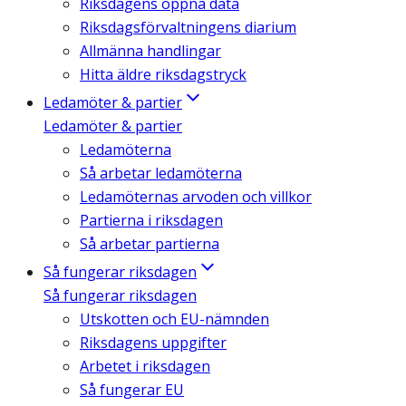
Riksdagens öppna data
Riksdagsförvaltningens diarium
Allmänna handlingar
Hitta äldre riksdagstryck
Ledamöter & partier
Ledamöter & partier
Ledamöterna
Så arbetar ledamöterna
Ledamöternas arvoden och villkor
Partierna i riksdagen
Så arbetar partierna
Så fungerar riksdagen
Så fungerar riksdagen
Utskotten och EU-nämnden
Riksdagens uppgifter
Arbetet i riksdagen
Så fungerar EU