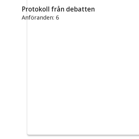
Protokoll från debatten
Anföranden: 6