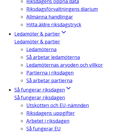
Riksdagens öppna data
Riksdagsförvaltningens diarium
Allmänna handlingar
Hitta äldre riksdagstryck
Ledamöter & partier
Ledamöter & partier
Ledamöterna
Så arbetar ledamöterna
Ledamöternas arvoden och villkor
Partierna i riksdagen
Så arbetar partierna
Så fungerar riksdagen
Så fungerar riksdagen
Utskotten och EU-nämnden
Riksdagens uppgifter
Arbetet i riksdagen
Så fungerar EU