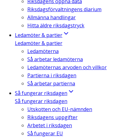
Riksdagens öppna data
Riksdagsförvaltningens diarium
Allmänna handlingar
Hitta äldre riksdagstryck
Ledamöter & partier
Ledamöter & partier
Ledamöterna
Så arbetar ledamöterna
Ledamöternas arvoden och villkor
Partierna i riksdagen
Så arbetar partierna
Så fungerar riksdagen
Så fungerar riksdagen
Utskotten och EU-nämnden
Riksdagens uppgifter
Arbetet i riksdagen
Så fungerar EU