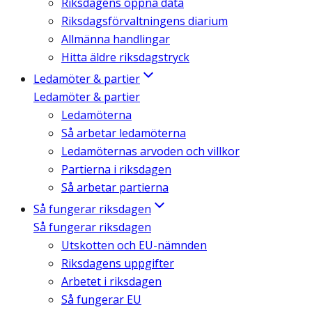
Riksdagens öppna data
Riksdagsförvaltningens diarium
Allmänna handlingar
Hitta äldre riksdagstryck
Ledamöter & partier
Ledamöter & partier
Ledamöterna
Så arbetar ledamöterna
Ledamöternas arvoden och villkor
Partierna i riksdagen
Så arbetar partierna
Så fungerar riksdagen
Så fungerar riksdagen
Utskotten och EU-nämnden
Riksdagens uppgifter
Arbetet i riksdagen
Så fungerar EU