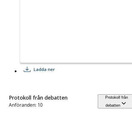
Ladda ner
Protokoll från debatten
Protokoll från
Anföranden: 10
debatten