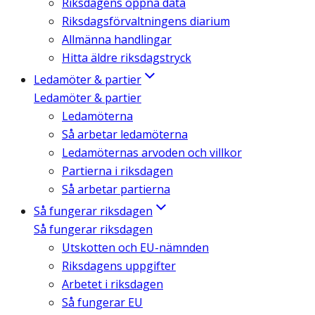
Riksdagens öppna data
Riksdagsförvaltningens diarium
Allmänna handlingar
Hitta äldre riksdagstryck
Ledamöter & partier
Ledamöter & partier
Ledamöterna
Så arbetar ledamöterna
Ledamöternas arvoden och villkor
Partierna i riksdagen
Så arbetar partierna
Så fungerar riksdagen
Så fungerar riksdagen
Utskotten och EU-nämnden
Riksdagens uppgifter
Arbetet i riksdagen
Så fungerar EU