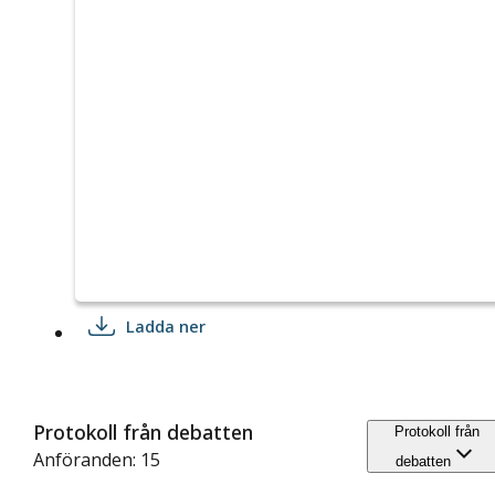
Ladda ner
Protokoll från debatten
Protokoll från
Anföranden: 15
debatten