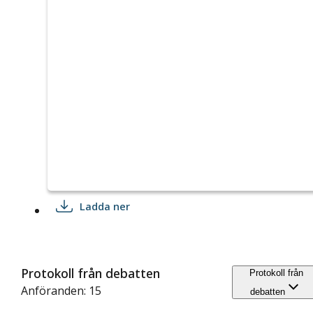
Ladda ner
Protokoll från debatten
Protokoll från
Anföranden: 15
debatten