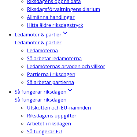
Riksdagens öppna data
Riksdagsförvaltningens diarium
Allmänna handlingar
Hitta äldre riksdagstryck
Ledamöter & partier
Ledamöter & partier
Ledamöterna
Så arbetar ledamöterna
Ledamöternas arvoden och villkor
Partierna i riksdagen
Så arbetar partierna
Så fungerar riksdagen
Så fungerar riksdagen
Utskotten och EU-nämnden
Riksdagens uppgifter
Arbetet i riksdagen
Så fungerar EU