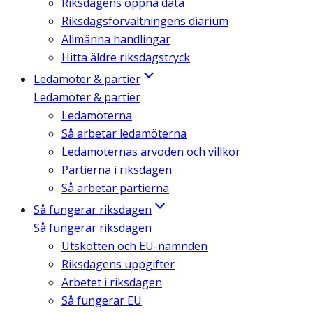
Riksdagens öppna data
Riksdagsförvaltningens diarium
Allmänna handlingar
Hitta äldre riksdagstryck
Ledamöter & partier
Ledamöter & partier
Ledamöterna
Så arbetar ledamöterna
Ledamöternas arvoden och villkor
Partierna i riksdagen
Så arbetar partierna
Så fungerar riksdagen
Så fungerar riksdagen
Utskotten och EU-nämnden
Riksdagens uppgifter
Arbetet i riksdagen
Så fungerar EU