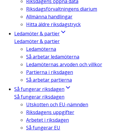
Riksdagens öppna data
Riksdagsförvaltningens diarium
Allmänna handlingar
Hitta äldre riksdagstryck
Ledamöter & partier
Ledamöter & partier
Ledamöterna
Så arbetar ledamöterna
Ledamöternas arvoden och villkor
Partierna i riksdagen
Så arbetar partierna
Så fungerar riksdagen
Så fungerar riksdagen
Utskotten och EU-nämnden
Riksdagens uppgifter
Arbetet i riksdagen
Så fungerar EU