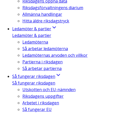
Riksdagens öppna data
Riksdagsförvaltningens diarium
Allmänna handlingar
Hitta äldre riksdagstryck
Ledamöter & partier
Ledamöter & partier
Ledamöterna
Så arbetar ledamöterna
Ledamöternas arvoden och villkor
Partierna i riksdagen
Så arbetar partierna
Så fungerar riksdagen
Så fungerar riksdagen
Utskotten och EU-nämnden
Riksdagens uppgifter
Arbetet i riksdagen
Så fungerar EU