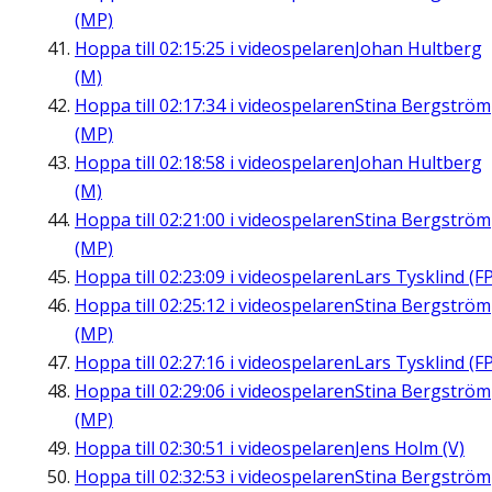
(MP)
Hoppa till
02:15:25
i videospelaren
Johan Hultberg
(M)
Hoppa till
02:17:34
i videospelaren
Stina Bergström
(MP)
Hoppa till
02:18:58
i videospelaren
Johan Hultberg
(M)
Hoppa till
02:21:00
i videospelaren
Stina Bergström
(MP)
Hoppa till
02:23:09
i videospelaren
Lars Tysklind (FP
Hoppa till
02:25:12
i videospelaren
Stina Bergström
(MP)
Hoppa till
02:27:16
i videospelaren
Lars Tysklind (FP
Hoppa till
02:29:06
i videospelaren
Stina Bergström
(MP)
Hoppa till
02:30:51
i videospelaren
Jens Holm (V)
Hoppa till
02:32:53
i videospelaren
Stina Bergström