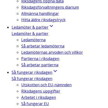
Riksdagens öppna data
Riksdagsförvaltningens diarium
Allmänna handlingar
Hitta äldre riksdagstryck
Ledamöter & partier
Ledamöter & partier
Ledamöterna
Så arbetar ledamöterna
Ledamöternas arvoden och villkor
Partierna i riksdagen
Så arbetar partierna
Så fungerar riksdagen
Så fungerar riksdagen
Utskotten och EU-nämnden
Riksdagens uppgifter
Arbetet i riksdagen
Så fungerar EU