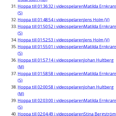
Hoppa till
01:36:32
i videospelaren
Matilda Ernkran
(S)
Hoppa till
01:48:54
i videospelaren
Jens Holm (V)
Hoppa till
01:50:52
i videospelaren
Matilda Ernkran
(S)
Hoppa till
01:52:53
i videospelaren
Jens Holm (V)
Hoppa till
01:55:01
i videospelaren
Matilda Ernkran
(S)
Hoppa till
01:57:14
i videospelaren
Johan Hultberg
(M)
Hoppa till
01:58:58
i videospelaren
Matilda Ernkran
(S)
Hoppa till
02:00:58
i videospelaren
Johan Hultberg
(M)
Hoppa till
02:03:00
i videospelaren
Matilda Ernkran
(S)
Hoppa till
02:04:49
i videospelaren
Stina Bergström