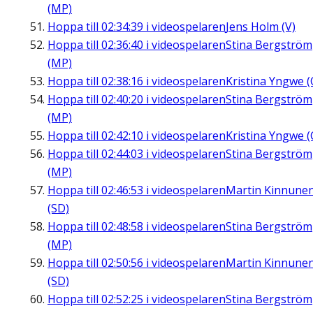
(MP)
Hoppa till
02:34:39
i videospelaren
Jens Holm (V)
Hoppa till
02:36:40
i videospelaren
Stina Bergström
(MP)
Hoppa till
02:38:16
i videospelaren
Kristina Yngwe (
Hoppa till
02:40:20
i videospelaren
Stina Bergström
(MP)
Hoppa till
02:42:10
i videospelaren
Kristina Yngwe (
Hoppa till
02:44:03
i videospelaren
Stina Bergström
(MP)
Hoppa till
02:46:53
i videospelaren
Martin Kinnune
(SD)
Hoppa till
02:48:58
i videospelaren
Stina Bergström
(MP)
Hoppa till
02:50:56
i videospelaren
Martin Kinnune
(SD)
Hoppa till
02:52:25
i videospelaren
Stina Bergström