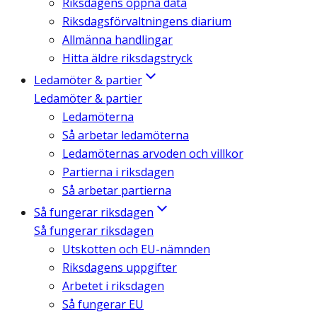
Riksdagens öppna data
Riksdagsförvaltningens diarium
Allmänna handlingar
Hitta äldre riksdagstryck
Ledamöter & partier
Ledamöter & partier
Ledamöterna
Så arbetar ledamöterna
Ledamöternas arvoden och villkor
Partierna i riksdagen
Så arbetar partierna
Så fungerar riksdagen
Så fungerar riksdagen
Utskotten och EU-nämnden
Riksdagens uppgifter
Arbetet i riksdagen
Så fungerar EU