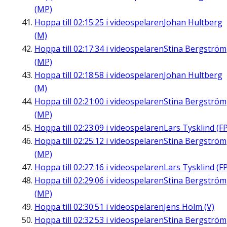
(MP)
Hoppa till
02:15:25
i videospelaren
Johan Hultberg
(M)
Hoppa till
02:17:34
i videospelaren
Stina Bergström
(MP)
Hoppa till
02:18:58
i videospelaren
Johan Hultberg
(M)
Hoppa till
02:21:00
i videospelaren
Stina Bergström
(MP)
Hoppa till
02:23:09
i videospelaren
Lars Tysklind (FP
Hoppa till
02:25:12
i videospelaren
Stina Bergström
(MP)
Hoppa till
02:27:16
i videospelaren
Lars Tysklind (FP
Hoppa till
02:29:06
i videospelaren
Stina Bergström
(MP)
Hoppa till
02:30:51
i videospelaren
Jens Holm (V)
Hoppa till
02:32:53
i videospelaren
Stina Bergström