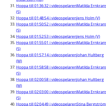
Hoppa till
01:36:32
i videospelaren
Matilda Ernkran
(S)
Hoppa till
01:48:54
i videospelaren
Jens Holm (V)
Hoppa till
01:50:52
i videospelaren
Matilda Ernkran
(S)
Hoppa till
01:52:53
i videospelaren
Jens Holm (V)
Hoppa till
01:55:01
i videospelaren
Matilda Ernkran
(S)
Hoppa till
01:57:14
i videospelaren
Johan Hultberg
(M)
Hoppa till
01:58:58
i videospelaren
Matilda Ernkran
(S)
Hoppa till
02:00:58
i videospelaren
Johan Hultberg
(M)
Hoppa till
02:03:00
i videospelaren
Matilda Ernkran
(S)
Hoppa till
02:04:49
i videospelaren
Stina Bergström