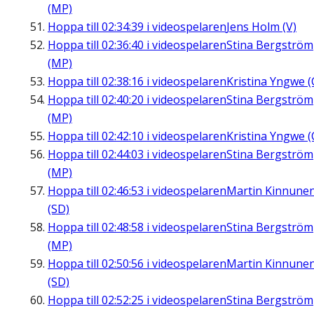
(MP)
Hoppa till
02:34:39
i videospelaren
Jens Holm (V)
Hoppa till
02:36:40
i videospelaren
Stina Bergström
(MP)
Hoppa till
02:38:16
i videospelaren
Kristina Yngwe (
Hoppa till
02:40:20
i videospelaren
Stina Bergström
(MP)
Hoppa till
02:42:10
i videospelaren
Kristina Yngwe (
Hoppa till
02:44:03
i videospelaren
Stina Bergström
(MP)
Hoppa till
02:46:53
i videospelaren
Martin Kinnune
(SD)
Hoppa till
02:48:58
i videospelaren
Stina Bergström
(MP)
Hoppa till
02:50:56
i videospelaren
Martin Kinnune
(SD)
Hoppa till
02:52:25
i videospelaren
Stina Bergström