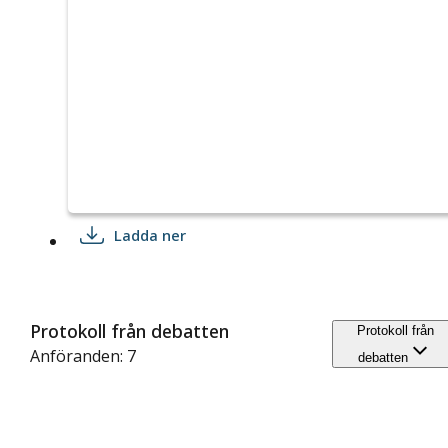
Ladda ner
Protokoll från debatten
Protokoll från
Anföranden: 7
debatten