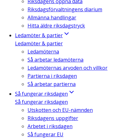
Riksdagens öppna data
Riksdagsförvaltningens diarium
Allmänna handlingar
Hitta äldre riksdagstryck
Ledamöter & partier
Ledamöter & partier
Ledamöterna
Så arbetar ledamöterna
Ledamöternas arvoden och villkor
Partierna i riksdagen
Så arbetar partierna
Så fungerar riksdagen
Så fungerar riksdagen
Utskotten och EU-nämnden
Riksdagens uppgifter
Arbetet i riksdagen
Så fungerar EU