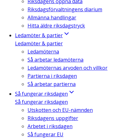
Riksdagens öppna data
Riksdagsförvaltningens diarium
Allmänna handlingar
Hitta äldre riksdagstryck
Ledamöter & partier
Ledamöter & partier
Ledamöterna
Så arbetar ledamöterna
Ledamöternas arvoden och villkor
Partierna i riksdagen
Så arbetar partierna
Så fungerar riksdagen
Så fungerar riksdagen
Utskotten och EU-nämnden
Riksdagens uppgifter
Arbetet i riksdagen
Så fungerar EU