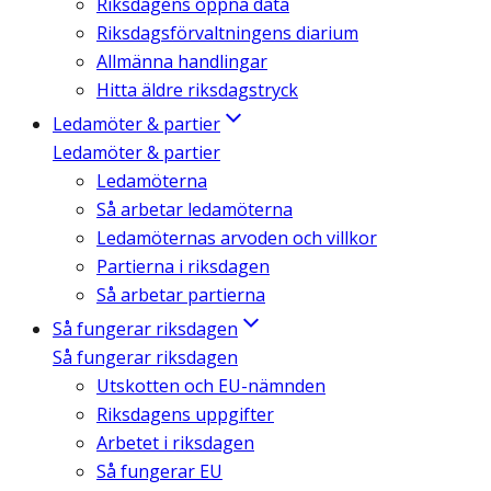
Riksdagens öppna data
Riksdagsförvaltningens diarium
Allmänna handlingar
Hitta äldre riksdagstryck
Ledamöter & partier
Ledamöter & partier
Ledamöterna
Så arbetar ledamöterna
Ledamöternas arvoden och villkor
Partierna i riksdagen
Så arbetar partierna
Så fungerar riksdagen
Så fungerar riksdagen
Utskotten och EU-nämnden
Riksdagens uppgifter
Arbetet i riksdagen
Så fungerar EU