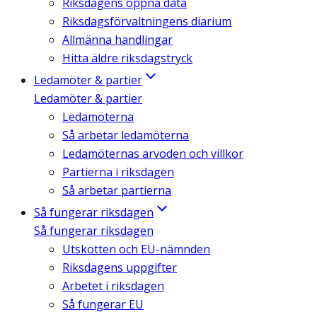
Riksdagens öppna data
Riksdagsförvaltningens diarium
Allmänna handlingar
Hitta äldre riksdagstryck
Ledamöter & partier
Ledamöter & partier
Ledamöterna
Så arbetar ledamöterna
Ledamöternas arvoden och villkor
Partierna i riksdagen
Så arbetar partierna
Så fungerar riksdagen
Så fungerar riksdagen
Utskotten och EU-nämnden
Riksdagens uppgifter
Arbetet i riksdagen
Så fungerar EU