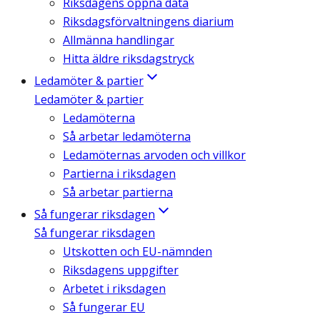
Riksdagens öppna data
Riksdagsförvaltningens diarium
Allmänna handlingar
Hitta äldre riksdagstryck
Ledamöter & partier
Ledamöter & partier
Ledamöterna
Så arbetar ledamöterna
Ledamöternas arvoden och villkor
Partierna i riksdagen
Så arbetar partierna
Så fungerar riksdagen
Så fungerar riksdagen
Utskotten och EU-nämnden
Riksdagens uppgifter
Arbetet i riksdagen
Så fungerar EU