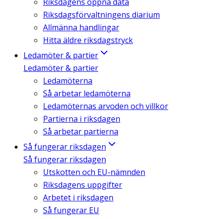
Riksdagens öppna data
Riksdagsförvaltningens diarium
Allmänna handlingar
Hitta äldre riksdagstryck
Ledamöter & partier
Ledamöter & partier
Ledamöterna
Så arbetar ledamöterna
Ledamöternas arvoden och villkor
Partierna i riksdagen
Så arbetar partierna
Så fungerar riksdagen
Så fungerar riksdagen
Utskotten och EU-nämnden
Riksdagens uppgifter
Arbetet i riksdagen
Så fungerar EU