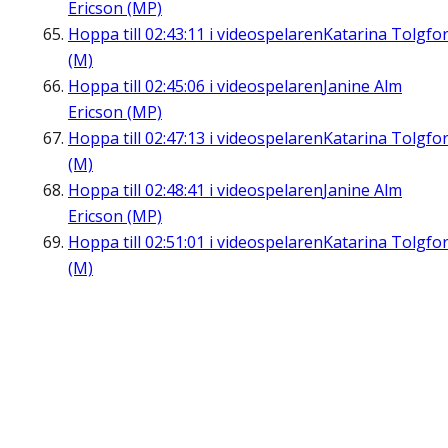
Ericson (MP)
Hoppa till
02:43:11
i videospelaren
Katarina Tolgfo
(M)
Hoppa till
02:45:06
i videospelaren
Janine Alm
Ericson (MP)
Hoppa till
02:47:13
i videospelaren
Katarina Tolgfo
(M)
Hoppa till
02:48:41
i videospelaren
Janine Alm
Ericson (MP)
Hoppa till
02:51:01
i videospelaren
Katarina Tolgfo
(M)