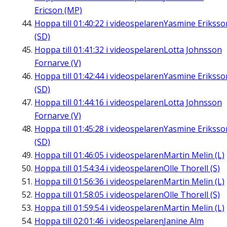
Ericson (MP)
Hoppa till
01:40:22
i videospelaren
Yasmine Eriksso
(SD)
Hoppa till
01:41:32
i videospelaren
Lotta Johnsson
Fornarve (V)
Hoppa till
01:42:44
i videospelaren
Yasmine Eriksso
(SD)
Hoppa till
01:44:16
i videospelaren
Lotta Johnsson
Fornarve (V)
Hoppa till
01:45:28
i videospelaren
Yasmine Eriksso
(SD)
Hoppa till
01:46:05
i videospelaren
Martin Melin (L)
Hoppa till
01:54:34
i videospelaren
Olle Thorell (S)
Hoppa till
01:56:36
i videospelaren
Martin Melin (L)
Hoppa till
01:58:05
i videospelaren
Olle Thorell (S)
Hoppa till
01:59:54
i videospelaren
Martin Melin (L)
Hoppa till
02:01:46
i videospelaren
Janine Alm