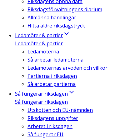
Riksdagens öppna data
Riksdagsförvaltningens diarium
Allmänna handlingar
Hitta äldre riksdagstryck
Ledamöter & partier
Ledamöter & partier
Ledamöterna
Så arbetar ledamöterna
Ledamöternas arvoden och villkor
Partierna i riksdagen
Så arbetar partierna
Så fungerar riksdagen
Så fungerar riksdagen
Utskotten och EU-nämnden
Riksdagens uppgifter
Arbetet i riksdagen
Så fungerar EU