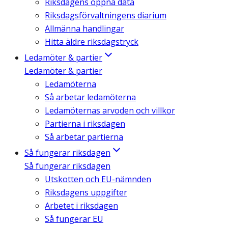
Riksdagens öppna data
Riksdagsförvaltningens diarium
Allmänna handlingar
Hitta äldre riksdagstryck
Ledamöter & partier
Ledamöter & partier
Ledamöterna
Så arbetar ledamöterna
Ledamöternas arvoden och villkor
Partierna i riksdagen
Så arbetar partierna
Så fungerar riksdagen
Så fungerar riksdagen
Utskotten och EU-nämnden
Riksdagens uppgifter
Arbetet i riksdagen
Så fungerar EU