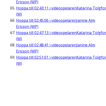
Ericson (MP)
Hoppa till
02:43:11
i videospelaren
Katarina Tolgfo
(M)
Hoppa till
02:45:06
i videospelaren
Janine Alm
Ericson (MP)
Hoppa till
02:47:13
i videospelaren
Katarina Tolgfo
(M)
Hoppa till
02:48:41
i videospelaren
Janine Alm
Ericson (MP)
Hoppa till
02:51:01
i videospelaren
Katarina Tolgfo
(M)