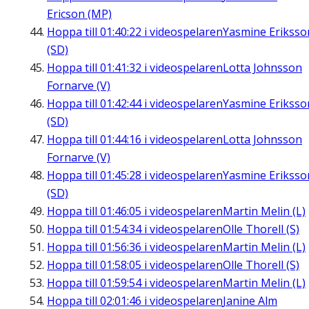
Ericson (MP)
Hoppa till
01:40:22
i videospelaren
Yasmine Eriksso
(SD)
Hoppa till
01:41:32
i videospelaren
Lotta Johnsson
Fornarve (V)
Hoppa till
01:42:44
i videospelaren
Yasmine Eriksso
(SD)
Hoppa till
01:44:16
i videospelaren
Lotta Johnsson
Fornarve (V)
Hoppa till
01:45:28
i videospelaren
Yasmine Eriksso
(SD)
Hoppa till
01:46:05
i videospelaren
Martin Melin (L)
Hoppa till
01:54:34
i videospelaren
Olle Thorell (S)
Hoppa till
01:56:36
i videospelaren
Martin Melin (L)
Hoppa till
01:58:05
i videospelaren
Olle Thorell (S)
Hoppa till
01:59:54
i videospelaren
Martin Melin (L)
Hoppa till
02:01:46
i videospelaren
Janine Alm