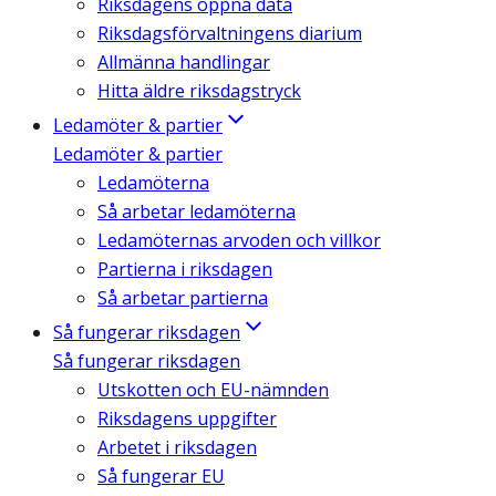
Riksdagens öppna data
Riksdagsförvaltningens diarium
Allmänna handlingar
Hitta äldre riksdagstryck
Ledamöter & partier
Ledamöter & partier
Ledamöterna
Så arbetar ledamöterna
Ledamöternas arvoden och villkor
Partierna i riksdagen
Så arbetar partierna
Så fungerar riksdagen
Så fungerar riksdagen
Utskotten och EU-nämnden
Riksdagens uppgifter
Arbetet i riksdagen
Så fungerar EU