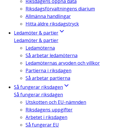
Riksdagens öppna data
Riksdagsförvaltningens diarium
Allmänna handlingar
Hitta äldre riksdagstryck
Ledamöter & partier
Ledamöter & partier
Ledamöterna
Så arbetar ledamöterna
Ledamöternas arvoden och villkor
Partierna i riksdagen
Så arbetar partierna
Så fungerar riksdagen
Så fungerar riksdagen
Utskotten och EU-nämnden
Riksdagens uppgifter
Arbetet i riksdagen
Så fungerar EU