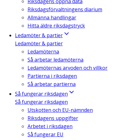
Riksdagens öppna data
Riksdagsförvaltningens diarium
Allmänna handlingar
Hitta äldre riksdagstryck
Ledamöter & partier
Ledamöter & partier
Ledamöterna
Så arbetar ledamöterna
Ledamöternas arvoden och villkor
Partierna i riksdagen
Så arbetar partierna
Så fungerar riksdagen
Så fungerar riksdagen
Utskotten och EU-nämnden
Riksdagens uppgifter
Arbetet i riksdagen
Så fungerar EU