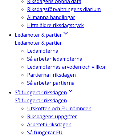
Riksdagens öppna data
Riksdagsförvaltningens diarium
Allmänna handlingar
Hitta äldre riksdagstryck
Ledamöter & partier
Ledamöter & partier
Ledamöterna
Så arbetar ledamöterna
Ledamöternas arvoden och villkor
Partierna i riksdagen
Så arbetar partierna
Så fungerar riksdagen
Så fungerar riksdagen
Utskotten och EU-nämnden
Riksdagens uppgifter
Arbetet i riksdagen
Så fungerar EU