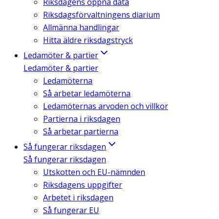
Riksdagens öppna data
Riksdagsförvaltningens diarium
Allmänna handlingar
Hitta äldre riksdagstryck
Ledamöter & partier
Ledamöter & partier
Ledamöterna
Så arbetar ledamöterna
Ledamöternas arvoden och villkor
Partierna i riksdagen
Så arbetar partierna
Så fungerar riksdagen
Så fungerar riksdagen
Utskotten och EU-nämnden
Riksdagens uppgifter
Arbetet i riksdagen
Så fungerar EU