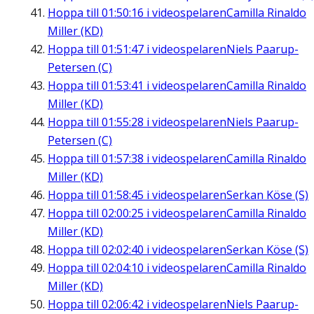
Hoppa till
01:50:16
i videospelaren
Camilla Rinaldo
Miller (KD)
Hoppa till
01:51:47
i videospelaren
Niels Paarup-
Petersen (C)
Hoppa till
01:53:41
i videospelaren
Camilla Rinaldo
Miller (KD)
Hoppa till
01:55:28
i videospelaren
Niels Paarup-
Petersen (C)
Hoppa till
01:57:38
i videospelaren
Camilla Rinaldo
Miller (KD)
Hoppa till
01:58:45
i videospelaren
Serkan Köse (S)
Hoppa till
02:00:25
i videospelaren
Camilla Rinaldo
Miller (KD)
Hoppa till
02:02:40
i videospelaren
Serkan Köse (S)
Hoppa till
02:04:10
i videospelaren
Camilla Rinaldo
Miller (KD)
Hoppa till
02:06:42
i videospelaren
Niels Paarup-