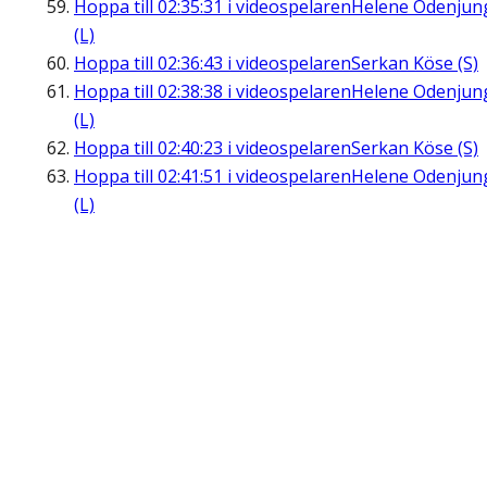
Hoppa till
02:35:31
i videospelaren
Helene Odenjun
(L)
Hoppa till
02:36:43
i videospelaren
Serkan Köse (S)
Hoppa till
02:38:38
i videospelaren
Helene Odenjun
(L)
Hoppa till
02:40:23
i videospelaren
Serkan Köse (S)
Hoppa till
02:41:51
i videospelaren
Helene Odenjun
(L)