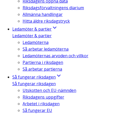
Riksdagens öppna data
Riksdagsförvaltningens diarium
Allmänna handlingar
Hitta äldre riksdagstryck
Ledamöter & partier
Ledamöter & partier
Ledamöterna
Så arbetar ledamöterna
Ledamöternas arvoden och villkor
Partierna i riksdagen
Så arbetar partierna
Så fungerar riksdagen
Så fungerar riksdagen
Utskotten och EU-nämnden
Riksdagens uppgifter
Arbetet i riksdagen
Så fungerar EU