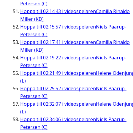
Petersen (C)
Hoppa till
02:14:43
i videospelaren
Camilla Rinaldo
Miller (KD)
Hoppa till
02:15:57
i videospelaren
Niels Paarup-
Petersen (C)
Hoppa till
02:17:41
i videospelaren
Camilla Rinaldo
Miller (KD)
Hoppa till
02:19:22
i videospelaren
Niels Paarup-
Petersen (C)
Hoppa till
02:21:49
i videospelaren
Helene Odenjun
(L)
Hoppa till
02:29:52
i videospelaren
Niels Paarup-
Petersen (C)
Hoppa till
02:32:07
i videospelaren
Helene Odenjun
(L)
Hoppa till
02:34:06
i videospelaren
Niels Paarup-
Petersen (C)