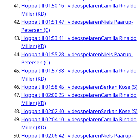
Hoppa till
01:50:16
i videospelaren
Camilla Rinaldo
Miller (KD)
Hoppa till
01:51:47
i videospelaren
Niels Paarup-
Petersen (C)
Hoppa till
01:53:41
i videospelaren
Camilla Rinaldo
Miller (KD)
Hoppa till
01:55:28
i videospelaren
Niels Paarup-
Petersen (C)
Hoppa till
01:57:38
i videospelaren
Camilla Rinaldo
Miller (KD)
Hoppa till
01:58:45
i videospelaren
Serkan Köse (S)
Hoppa till
02:00:25
i videospelaren
Camilla Rinaldo
Miller (KD)
Hoppa till
02:02:40
i videospelaren
Serkan Köse (S)
Hoppa till
02:04:10
i videospelaren
Camilla Rinaldo
Miller (KD)
Hoppa till
02:06:42
i videospelaren
Niels Paarup-