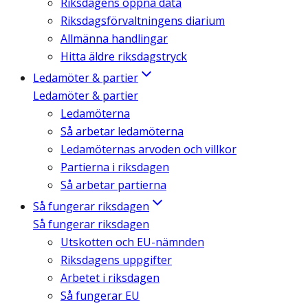
Riksdagens öppna data
Riksdagsförvaltningens diarium
Allmänna handlingar
Hitta äldre riksdagstryck
Ledamöter & partier
Ledamöter & partier
Ledamöterna
Så arbetar ledamöterna
Ledamöternas arvoden och villkor
Partierna i riksdagen
Så arbetar partierna
Så fungerar riksdagen
Så fungerar riksdagen
Utskotten och EU-nämnden
Riksdagens uppgifter
Arbetet i riksdagen
Så fungerar EU