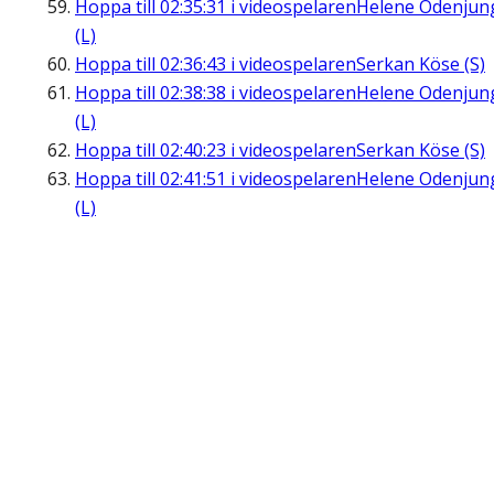
Hoppa till
02:35:31
i videospelaren
Helene Odenjun
(L)
Hoppa till
02:36:43
i videospelaren
Serkan Köse (S)
Hoppa till
02:38:38
i videospelaren
Helene Odenjun
(L)
Hoppa till
02:40:23
i videospelaren
Serkan Köse (S)
Hoppa till
02:41:51
i videospelaren
Helene Odenjun
(L)