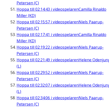
Petersen (C)
Hoppa till
02:14:43
i videospelaren
Camilla Rinaldo
Miller (KD)
Hoppa till
02:15:57
i videospelaren
Niels Paarup-
Petersen (C)
Hoppa till
02:17:41
i videospelaren
Camilla Rinaldo
Miller (KD)
Hoppa till
02:19:22
i videospelaren
Niels Paarup-
Petersen (C)
Hoppa till
02:21:49
i videospelaren
Helene Odenjun
(L)
Hoppa till
02:29:52
i videospelaren
Niels Paarup-
Petersen (C)
Hoppa till
02:32:07
i videospelaren
Helene Odenjun
(L)
Hoppa till
02:34:06
i videospelaren
Niels Paarup-
Petersen (C)