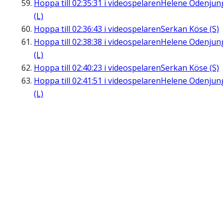
Hoppa till
02:35:31
i videospelaren
Helene Odenjun
(L)
Hoppa till
02:36:43
i videospelaren
Serkan Köse (S)
Hoppa till
02:38:38
i videospelaren
Helene Odenjun
(L)
Hoppa till
02:40:23
i videospelaren
Serkan Köse (S)
Hoppa till
02:41:51
i videospelaren
Helene Odenjun
(L)