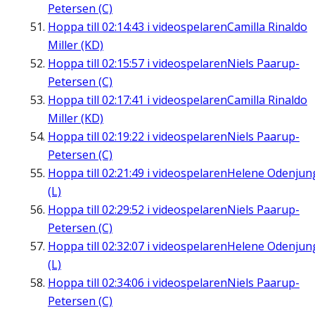
Petersen (C)
Hoppa till
02:14:43
i videospelaren
Camilla Rinaldo
Miller (KD)
Hoppa till
02:15:57
i videospelaren
Niels Paarup-
Petersen (C)
Hoppa till
02:17:41
i videospelaren
Camilla Rinaldo
Miller (KD)
Hoppa till
02:19:22
i videospelaren
Niels Paarup-
Petersen (C)
Hoppa till
02:21:49
i videospelaren
Helene Odenjun
(L)
Hoppa till
02:29:52
i videospelaren
Niels Paarup-
Petersen (C)
Hoppa till
02:32:07
i videospelaren
Helene Odenjun
(L)
Hoppa till
02:34:06
i videospelaren
Niels Paarup-
Petersen (C)