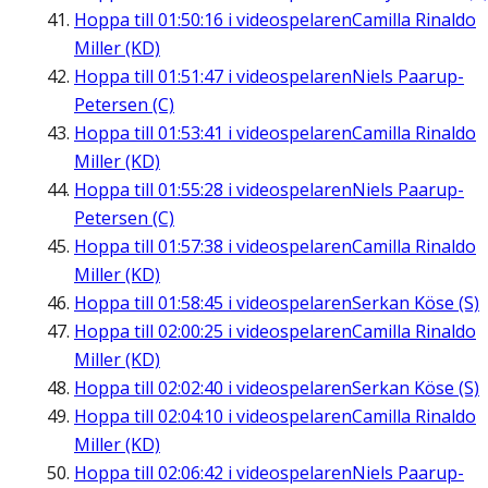
Hoppa till
01:50:16
i videospelaren
Camilla Rinaldo
Miller (KD)
Hoppa till
01:51:47
i videospelaren
Niels Paarup-
Petersen (C)
Hoppa till
01:53:41
i videospelaren
Camilla Rinaldo
Miller (KD)
Hoppa till
01:55:28
i videospelaren
Niels Paarup-
Petersen (C)
Hoppa till
01:57:38
i videospelaren
Camilla Rinaldo
Miller (KD)
Hoppa till
01:58:45
i videospelaren
Serkan Köse (S)
Hoppa till
02:00:25
i videospelaren
Camilla Rinaldo
Miller (KD)
Hoppa till
02:02:40
i videospelaren
Serkan Köse (S)
Hoppa till
02:04:10
i videospelaren
Camilla Rinaldo
Miller (KD)
Hoppa till
02:06:42
i videospelaren
Niels Paarup-