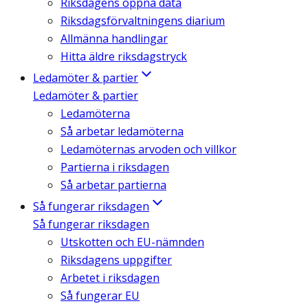
Riksdagens öppna data
Riksdagsförvaltningens diarium
Allmänna handlingar
Hitta äldre riksdagstryck
Ledamöter & partier
Ledamöter & partier
Ledamöterna
Så arbetar ledamöterna
Ledamöternas arvoden och villkor
Partierna i riksdagen
Så arbetar partierna
Så fungerar riksdagen
Så fungerar riksdagen
Utskotten och EU-nämnden
Riksdagens uppgifter
Arbetet i riksdagen
Så fungerar EU