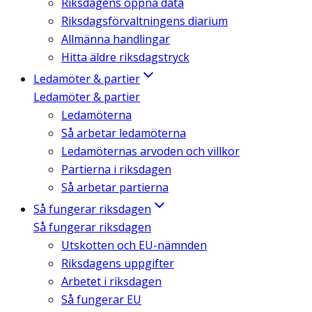
Riksdagens öppna data
Riksdagsförvaltningens diarium
Allmänna handlingar
Hitta äldre riksdagstryck
Ledamöter & partier
Ledamöter & partier
Ledamöterna
Så arbetar ledamöterna
Ledamöternas arvoden och villkor
Partierna i riksdagen
Så arbetar partierna
Så fungerar riksdagen
Så fungerar riksdagen
Utskotten och EU-nämnden
Riksdagens uppgifter
Arbetet i riksdagen
Så fungerar EU