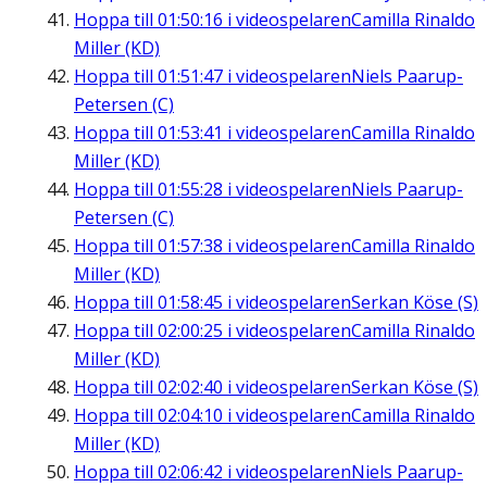
Hoppa till
01:50:16
i videospelaren
Camilla Rinaldo
Miller (KD)
Hoppa till
01:51:47
i videospelaren
Niels Paarup-
Petersen (C)
Hoppa till
01:53:41
i videospelaren
Camilla Rinaldo
Miller (KD)
Hoppa till
01:55:28
i videospelaren
Niels Paarup-
Petersen (C)
Hoppa till
01:57:38
i videospelaren
Camilla Rinaldo
Miller (KD)
Hoppa till
01:58:45
i videospelaren
Serkan Köse (S)
Hoppa till
02:00:25
i videospelaren
Camilla Rinaldo
Miller (KD)
Hoppa till
02:02:40
i videospelaren
Serkan Köse (S)
Hoppa till
02:04:10
i videospelaren
Camilla Rinaldo
Miller (KD)
Hoppa till
02:06:42
i videospelaren
Niels Paarup-