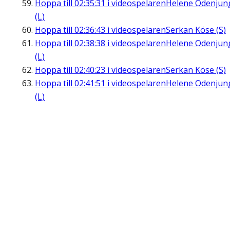
Hoppa till
02:35:31
i videospelaren
Helene Odenjun
(L)
Hoppa till
02:36:43
i videospelaren
Serkan Köse (S)
Hoppa till
02:38:38
i videospelaren
Helene Odenjun
(L)
Hoppa till
02:40:23
i videospelaren
Serkan Köse (S)
Hoppa till
02:41:51
i videospelaren
Helene Odenjun
(L)