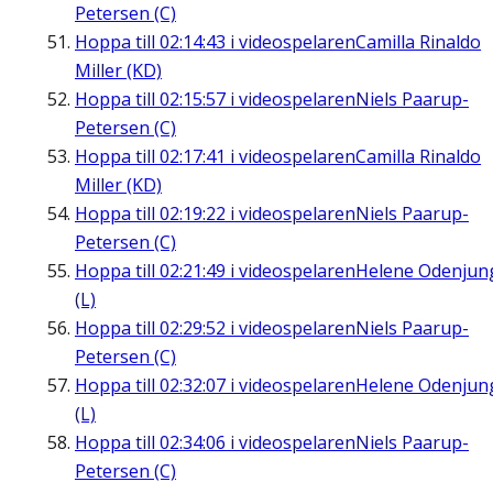
Petersen (C)
Hoppa till
02:14:43
i videospelaren
Camilla Rinaldo
Miller (KD)
Hoppa till
02:15:57
i videospelaren
Niels Paarup-
Petersen (C)
Hoppa till
02:17:41
i videospelaren
Camilla Rinaldo
Miller (KD)
Hoppa till
02:19:22
i videospelaren
Niels Paarup-
Petersen (C)
Hoppa till
02:21:49
i videospelaren
Helene Odenjun
(L)
Hoppa till
02:29:52
i videospelaren
Niels Paarup-
Petersen (C)
Hoppa till
02:32:07
i videospelaren
Helene Odenjun
(L)
Hoppa till
02:34:06
i videospelaren
Niels Paarup-
Petersen (C)