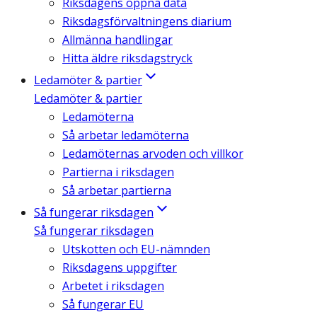
Riksdagens öppna data
Riksdagsförvaltningens diarium
Allmänna handlingar
Hitta äldre riksdagstryck
Ledamöter & partier
Ledamöter & partier
Ledamöterna
Så arbetar ledamöterna
Ledamöternas arvoden och villkor
Partierna i riksdagen
Så arbetar partierna
Så fungerar riksdagen
Så fungerar riksdagen
Utskotten och EU-nämnden
Riksdagens uppgifter
Arbetet i riksdagen
Så fungerar EU