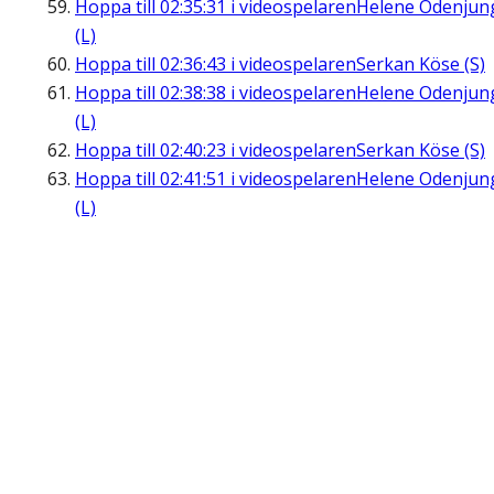
Hoppa till
02:35:31
i videospelaren
Helene Odenjun
(L)
Hoppa till
02:36:43
i videospelaren
Serkan Köse (S)
Hoppa till
02:38:38
i videospelaren
Helene Odenjun
(L)
Hoppa till
02:40:23
i videospelaren
Serkan Köse (S)
Hoppa till
02:41:51
i videospelaren
Helene Odenjun
(L)