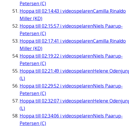
Petersen (C)
Hoppa till
02:14:43
i videospelaren
Camilla Rinaldo
Miller (KD)
Hoppa till
02:15:57
i videospelaren
Niels Paarup-
Petersen (C)
Hoppa till
02:17:41
i videospelaren
Camilla Rinaldo
Miller (KD)
Hoppa till
02:19:22
i videospelaren
Niels Paarup-
Petersen (C)
Hoppa till
02:21:49
i videospelaren
Helene Odenjun
(L)
Hoppa till
02:29:52
i videospelaren
Niels Paarup-
Petersen (C)
Hoppa till
02:32:07
i videospelaren
Helene Odenjun
(L)
Hoppa till
02:34:06
i videospelaren
Niels Paarup-
Petersen (C)