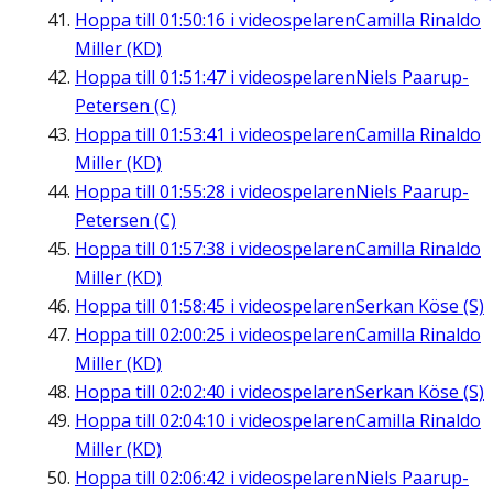
Hoppa till
01:50:16
i videospelaren
Camilla Rinaldo
Miller (KD)
Hoppa till
01:51:47
i videospelaren
Niels Paarup-
Petersen (C)
Hoppa till
01:53:41
i videospelaren
Camilla Rinaldo
Miller (KD)
Hoppa till
01:55:28
i videospelaren
Niels Paarup-
Petersen (C)
Hoppa till
01:57:38
i videospelaren
Camilla Rinaldo
Miller (KD)
Hoppa till
01:58:45
i videospelaren
Serkan Köse (S)
Hoppa till
02:00:25
i videospelaren
Camilla Rinaldo
Miller (KD)
Hoppa till
02:02:40
i videospelaren
Serkan Köse (S)
Hoppa till
02:04:10
i videospelaren
Camilla Rinaldo
Miller (KD)
Hoppa till
02:06:42
i videospelaren
Niels Paarup-