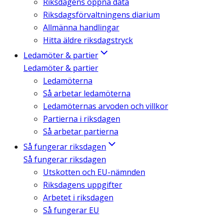
Riksdagens öppna data
Riksdagsförvaltningens diarium
Allmänna handlingar
Hitta äldre riksdagstryck
Ledamöter & partier
Ledamöter & partier
Ledamöterna
Så arbetar ledamöterna
Ledamöternas arvoden och villkor
Partierna i riksdagen
Så arbetar partierna
Så fungerar riksdagen
Så fungerar riksdagen
Utskotten och EU-nämnden
Riksdagens uppgifter
Arbetet i riksdagen
Så fungerar EU