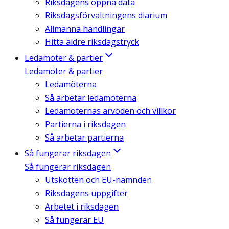
Riksdagens öppna data
Riksdagsförvaltningens diarium
Allmänna handlingar
Hitta äldre riksdagstryck
Ledamöter & partier
Ledamöter & partier
Ledamöterna
Så arbetar ledamöterna
Ledamöternas arvoden och villkor
Partierna i riksdagen
Så arbetar partierna
Så fungerar riksdagen
Så fungerar riksdagen
Utskotten och EU-nämnden
Riksdagens uppgifter
Arbetet i riksdagen
Så fungerar EU