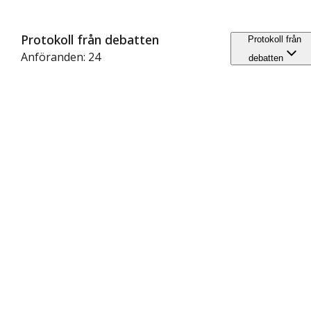
Protokoll från debatten
Protokoll från
Anföranden: 24
debatten