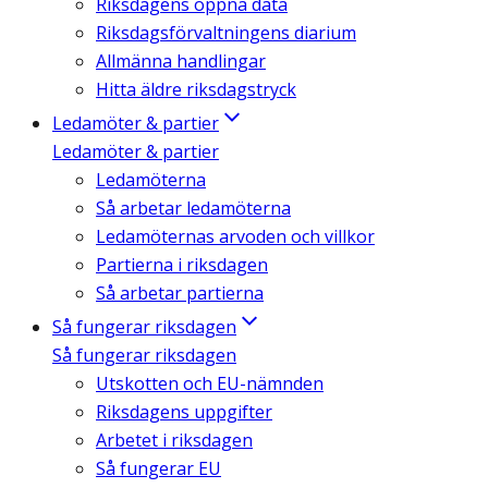
Riksdagens öppna data
Riksdagsförvaltningens diarium
Allmänna handlingar
Hitta äldre riksdagstryck
Ledamöter & partier
Ledamöter & partier
Ledamöterna
Så arbetar ledamöterna
Ledamöternas arvoden och villkor
Partierna i riksdagen
Så arbetar partierna
Så fungerar riksdagen
Så fungerar riksdagen
Utskotten och EU-nämnden
Riksdagens uppgifter
Arbetet i riksdagen
Så fungerar EU