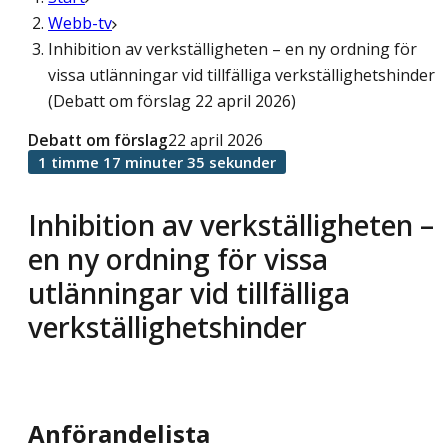
Webb-tv
Inhibition av verkställigheten – en ny ordning för
vissa utlänningar vid tillfälliga verkställighetshinder
(Debatt om förslag 22 april 2026)
Debatt om förslag
22 april 2026
1 timme 17 minuter 35 sekunder
Inhibition av verkställigheten –
en ny ordning för vissa
utlänningar vid tillfälliga
verkställighetshinder
Anförandelista