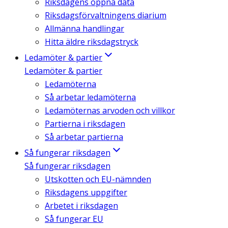
Riksdagens öppna data
Riksdagsförvaltningens diarium
Allmänna handlingar
Hitta äldre riksdagstryck
Ledamöter & partier
Ledamöter & partier
Ledamöterna
Så arbetar ledamöterna
Ledamöternas arvoden och villkor
Partierna i riksdagen
Så arbetar partierna
Så fungerar riksdagen
Så fungerar riksdagen
Utskotten och EU-nämnden
Riksdagens uppgifter
Arbetet i riksdagen
Så fungerar EU