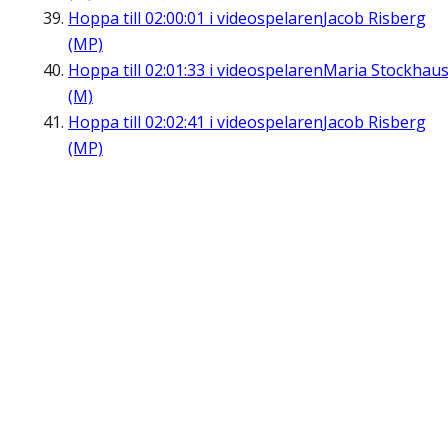
Hoppa till
02:00:01
i videospelaren
Jacob Risberg
(MP)
Hoppa till
02:01:33
i videospelaren
Maria Stockhau
(M)
Hoppa till
02:02:41
i videospelaren
Jacob Risberg
(MP)